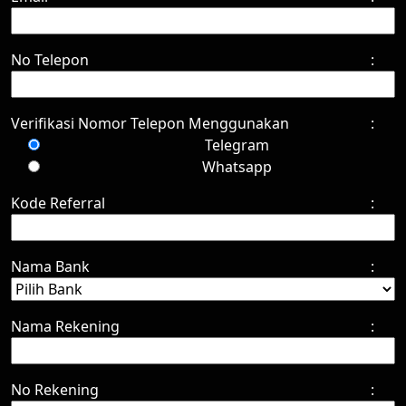
No Telepon
:
Verifikasi Nomor Telepon Menggunakan
:
Telegram
Whatsapp
Kode Referral
:
Nama Bank
:
Nama Rekening
:
No Rekening
: