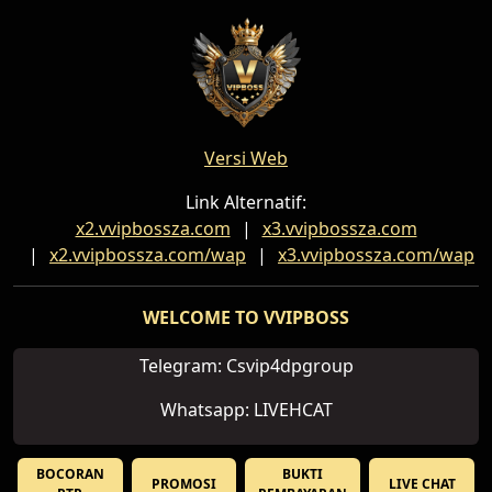
Versi Web
Link Alternatif:
x2.vvipbossza.com
x3.vvipbossza.com
x2.vvipbossza.com/wap
x3.vvipbossza.com/wap
WELCOME TO VVIPBOSS
Telegram: Csvip4dpgroup
Whatsapp: LIVEHCAT
BOCORAN
BUKTI
PROMOSI
LIVE CHAT